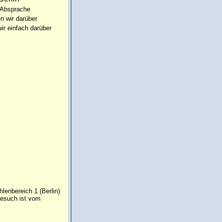
 Absprache
n wir darüber
ir einfach darüber
lenbereich 1 (Berlin)
Gesuch ist vom