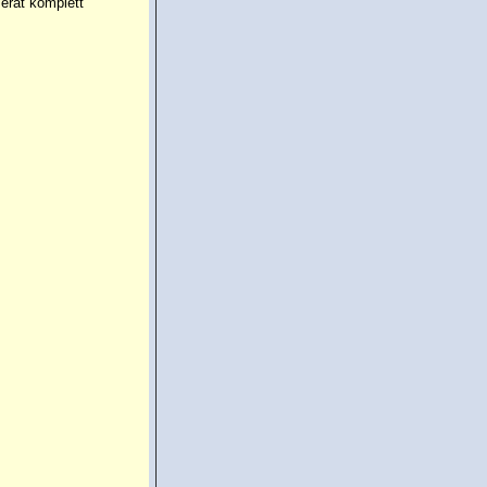
erat komplett