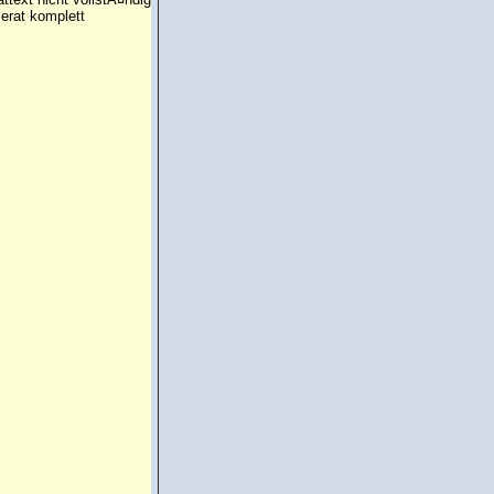
erat komplett