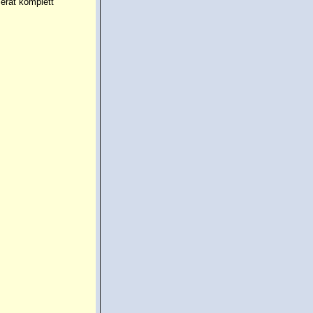
erat komplett